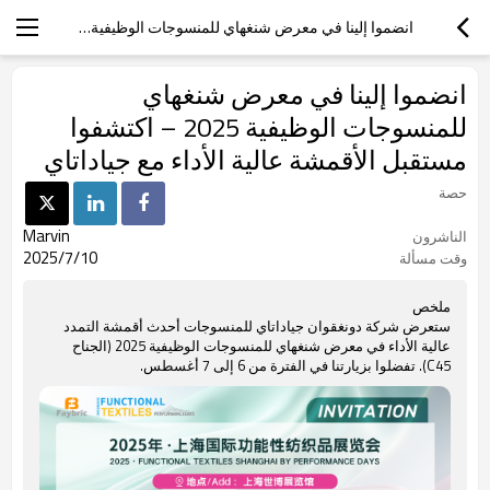
انضموا إلينا في معرض شنغهاي للمنسوجات الوظيفية 2025 – اكتشفوا مستقبل الأقمشة عالية الأداء مع جياداتاي
انضموا إلينا في معرض شنغهاي
للمنسوجات الوظيفية 2025 – اكتشفوا
مستقبل الأقمشة عالية الأداء مع جياداتاي
حصة
Marvin
الناشرون
2025/7/10
وقت مسألة
ملخص
ستعرض شركة دونغقوان جياداتاي للمنسوجات أحدث أقمشة التمدد
عالية الأداء في معرض شنغهاي للمنسوجات الوظيفية 2025 (الجناح
C45). تفضلوا بزيارتنا في الفترة من 6 إلى 7 أغسطس.