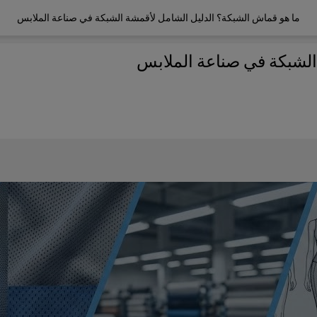
ما هو قماش الشبكة؟ الدليل الشامل لأقمشة الشبكة في صناعة الملابس
الشبكة في صناعة الملابس