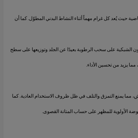
ية حيث يُعد كل غرام مهماً أثناء النشاط البدني المطوّل. كما أن
لون الشبكية على سحب الرطوبة بعيدًا عن الجلد وتوزيعها على سطح
ما يزيد من تحسين الأداء.
اش، مما يمنع التمزق والتلف في ظل ظروف الاستخدام العادية. كما
موضة الأولوية للمظهر على حساب المتانة القصوى.