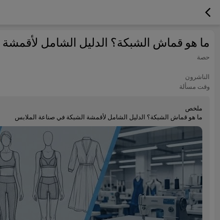
ما هو قماش الشبكة؟ الدليل الشامل لأقمشة 
حصة
الناشرون
وقت مسألة
ملخص
ما هو قماش الشبكة؟ الدليل الشامل لأقمشة الشبكة في صناعة الملابس