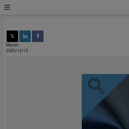
Marvin
2025/12/13