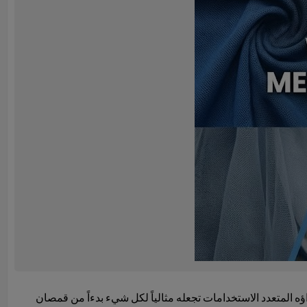
اؤه المتعدد الاستخدامات تجعله مثالياً لكل شيء بدءاً من قمصان