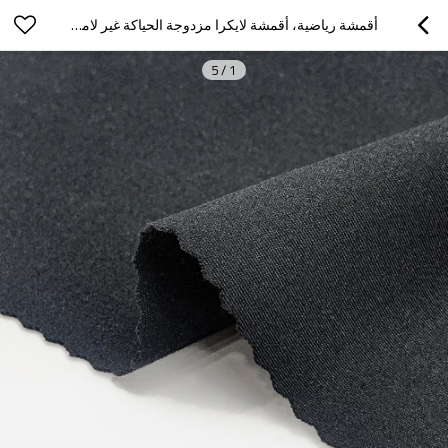
أقمشة رياضية، أقمشة لايكرا مزدوجة الحياكة غير لامعة، أقمشة رياضية عملية
5
/
1