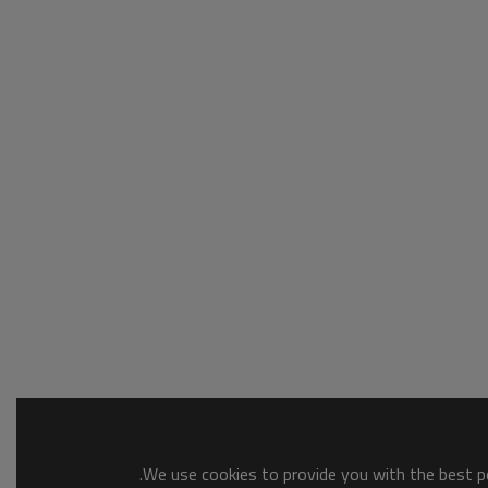
We use cookies to provide you with the best po