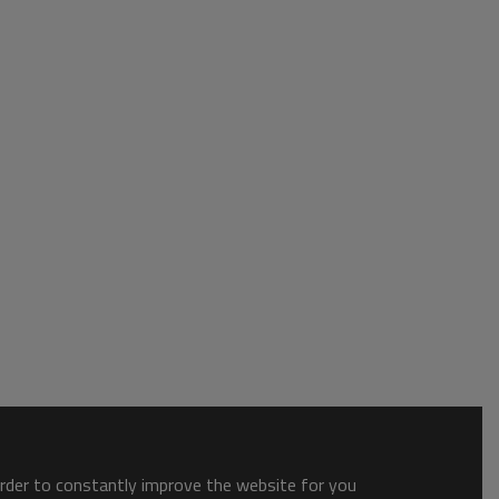
order to constantly improve the website for you.