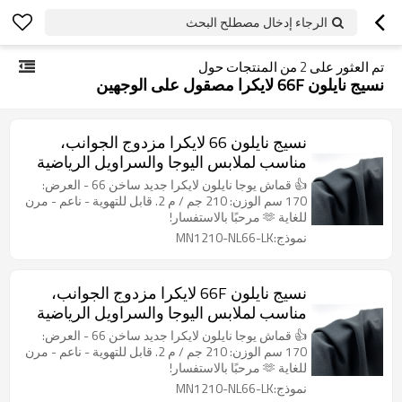
الرجاء إدخال مصطلح البحث
تم العثور على
2
من المنتجات حول
نسيج نايلون 66F لايكرا مصقول على الوجهين
نسيج نايلون 66 لايكرا مزدوج الجوانب،
مناسب لملابس اليوجا والسراويل الرياضية
واللياقة البدنية،
👍 قماش يوجا نايلون لايكرا جديد ساخن 66 - العرض:
170 سم الوزن: 210 جم / م 2. قابل للتهوية - ناعم - مرن
للغاية 🫶 مرحبًا بالاستفسار!
نموذج:MN1210-NL66-LK
نسيج نايلون 66F لايكرا مزدوج الجوانب،
مناسب لملابس اليوجا والسراويل الرياضية
واللياقة البدنية،
👍 قماش يوجا نايلون لايكرا جديد ساخن 66 - العرض:
170 سم الوزن: 210 جم / م 2. قابل للتهوية - ناعم - مرن
للغاية 🫶 مرحبًا بالاستفسار!
نموذج:MN1210-NL66-LK