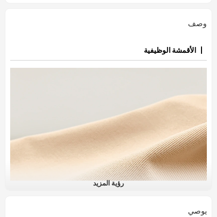
وصف
الأقمشة الوظيفية
رؤية المزيد
يوصي